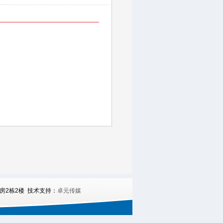
房2栋2楼 技术支持：
卓元传媒