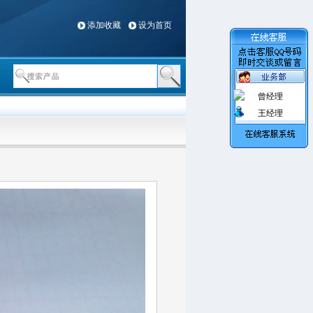
添加收藏
设为首页
曾经理
王经理