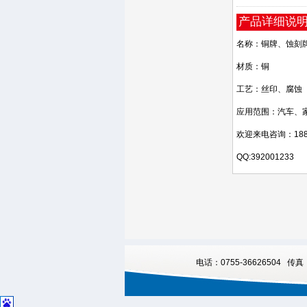
产品详细说
名称：铜牌、蚀刻
材质：铜
工艺：丝印、腐蚀
应用范围：汽车、
欢迎来电咨询：1882
QQ:392001233
电话：0755-36626504 传真：