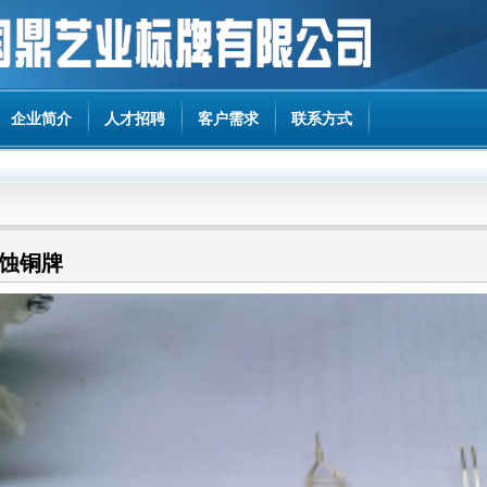
企业简介
人才招聘
客户需求
联系方式
腐蚀铜牌