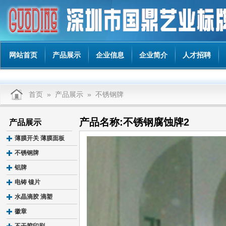
网站首页
产品展示
企业信息
企业简介
人才招聘
首页
»
产品展示
»
不锈钢牌
产品名称:不锈钢腐蚀牌2
产品展示
薄膜开关 薄膜面板
不锈钢牌
铝牌
电铸 镍片
水晶滴胶 滴塑
徽章