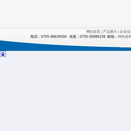
网站首页
| 产品展示
| 企业信
电话：0755-36626504 传真：0755-26996158 邮箱：
98fe@9