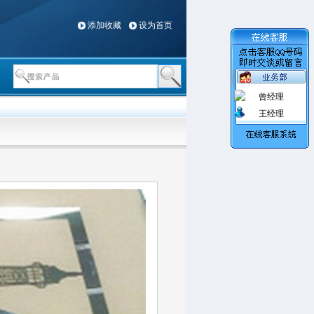
添加收藏
设为首页
曾经理
王经理