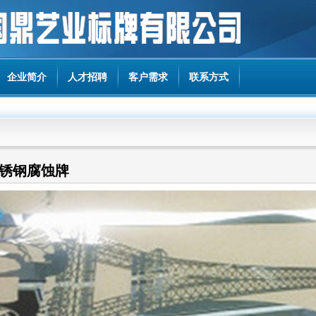
企业简介
人才招聘
客户需求
联系方式
不锈钢腐蚀牌