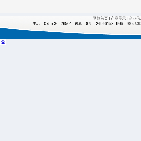
网站首页
| 产品展示
| 企业信
电话：0755-36626504 传真：0755-26996158 邮箱：
98fe@9