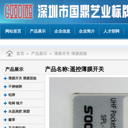
网站首页
产品展示
企业信息
企业简介
人才招聘
首页
»
产品展示
»
薄膜开关 薄膜面板
产品名称:遥控薄膜开关
产品展示
薄膜开关 薄膜面板
不锈钢牌
铝牌
电铸 镍片
水晶滴胶 滴塑
徽章